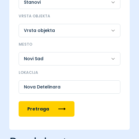
VRSTA OBJEKTA
MESTO
LOKACIJA
Nova Detelinara
Pretraga