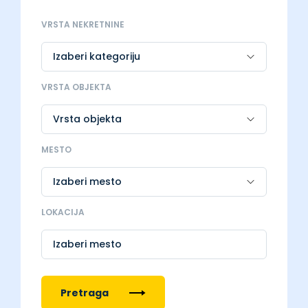
VRSTA NEKRETNINE
VRSTA OBJEKTA
MESTO
LOKACIJA
Izaberi mesto
Pretraga