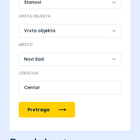
VRSTA OBJEKTA
MESTO
LOKACIJA
Centar
Pretraga