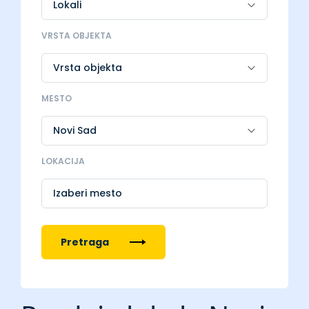
VRSTA OBJEKTA
MESTO
LOKACIJA
Izaberi mesto
Pretraga