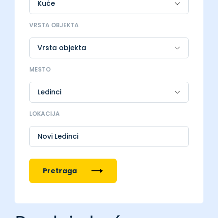
VRSTA OBJEKTA
MESTO
LOKACIJA
Novi Ledinci
Pretraga