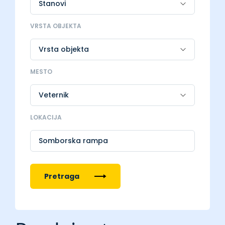
VRSTA OBJEKTA
MESTO
LOKACIJA
Somborska rampa
Pretraga