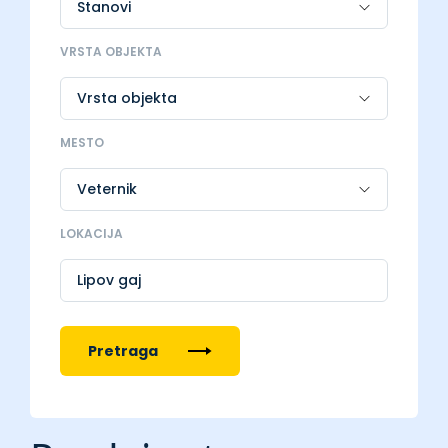
VRSTA OBJEKTA
MESTO
LOKACIJA
Lipov gaj
Pretraga