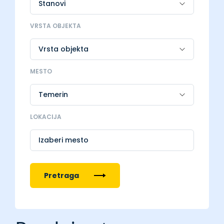
VRSTA OBJEKTA
MESTO
LOKACIJA
Izaberi mesto
Pretraga