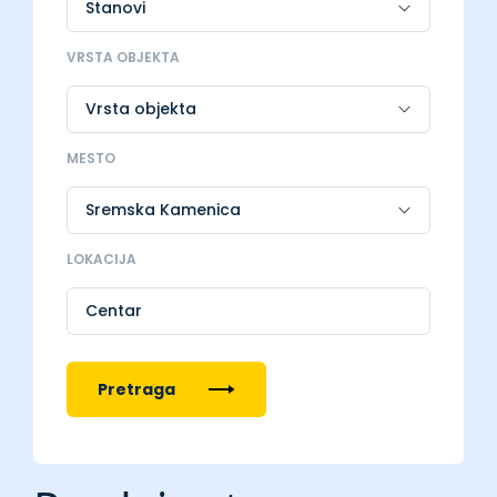
VRSTA OBJEKTA
MESTO
LOKACIJA
Centar
Pretraga