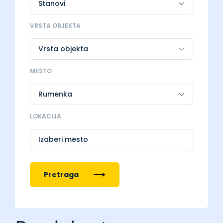
VRSTA OBJEKTA
MESTO
LOKACIJA
Izaberi mesto
Pretraga