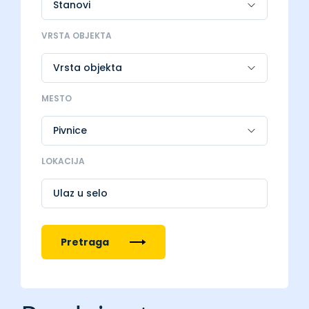
VRSTA OBJEKTA
MESTO
LOKACIJA
Ulaz u selo
Pretraga