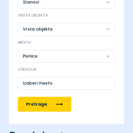
VRSTA OBJEKTA
MESTO
LOKACIJA
Izaberi mesto
Pretraga