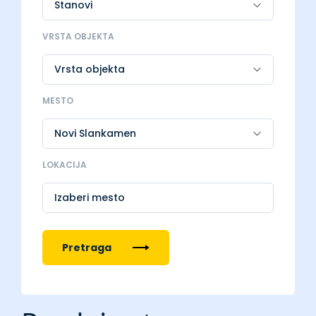
VRSTA OBJEKTA
MESTO
LOKACIJA
Izaberi mesto
Pretraga