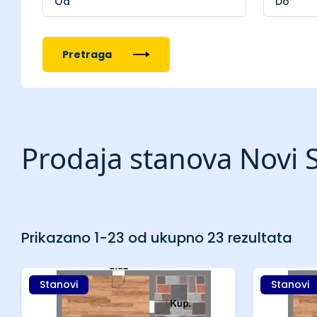
Pretraga
Prodaja stanova Novi 
Prikazano 1-23 od ukupno 23 rezultata
Stanovi
Stanovi