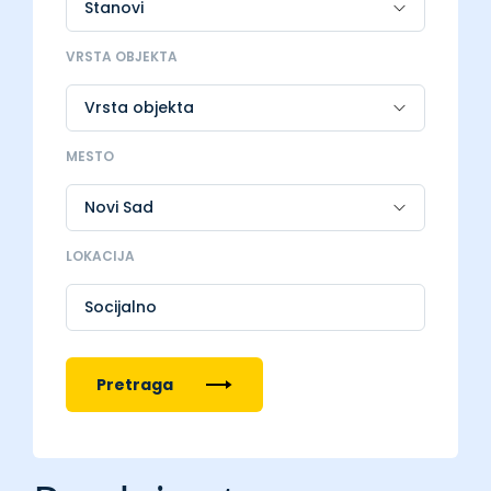
VRSTA OBJEKTA
MESTO
LOKACIJA
Socijalno
Pretraga