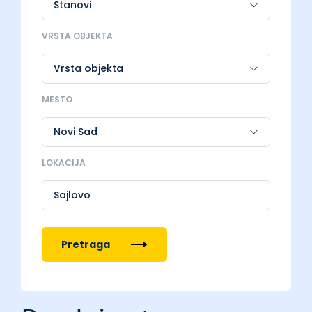
VRSTA OBJEKTA
MESTO
LOKACIJA
Sajlovo
Pretraga