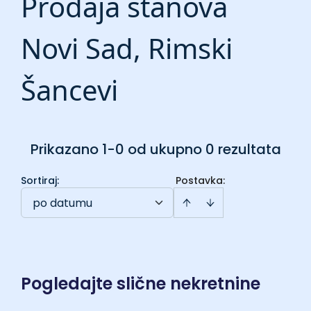
Prodaja stanova
Novi Sad, Rimski
Šancevi
Prikazano 1-0 od ukupno 0 rezultata
Sortiraj
:
Postavka:
po datumu
Pogledajte slične nekretnine