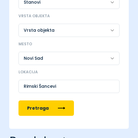
VRSTA OBJEKTA
MESTO
LOKACIJA
Rimski Šancevi
Pretraga