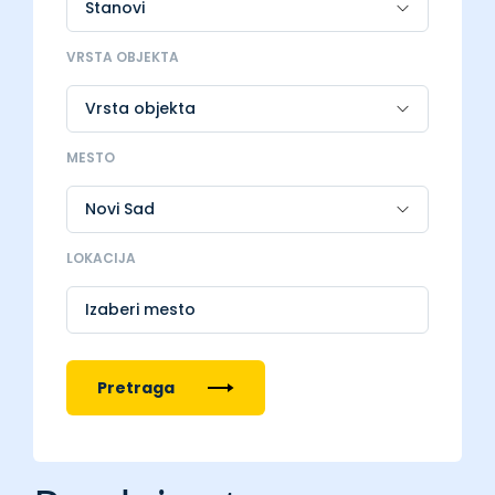
VRSTA OBJEKTA
MESTO
LOKACIJA
Izaberi mesto
Pretraga