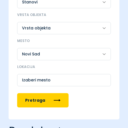
VRSTA OBJEKTA
MESTO
LOKACIJA
Izaberi mesto
Pretraga