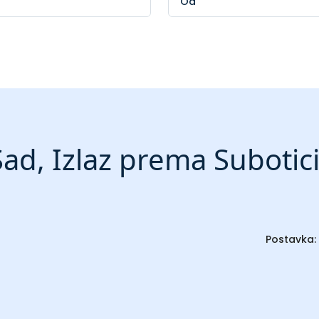
ad, Izlaz prema Subotic
Postavka: