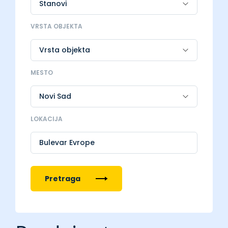
VRSTA OBJEKTA
MESTO
LOKACIJA
Bulevar Evrope
Pretraga