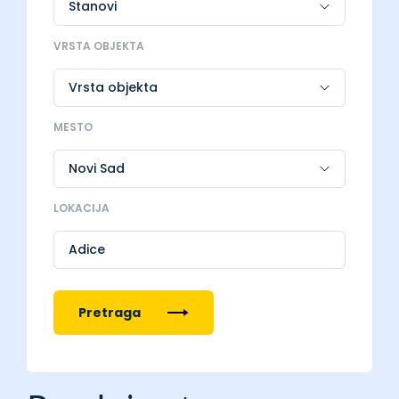
VRSTA OBJEKTA
MESTO
LOKACIJA
Adice
Pretraga