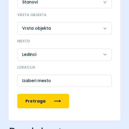
VRSTA OBJEKTA
MESTO
LOKACIJA
Izaberi mesto
Pretraga