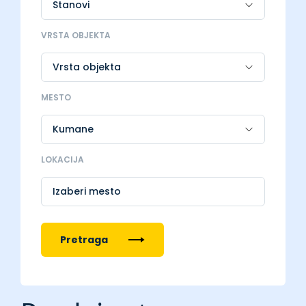
VRSTA OBJEKTA
MESTO
LOKACIJA
Izaberi mesto
Pretraga