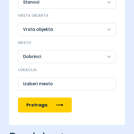
VRSTA OBJEKTA
MESTO
LOKACIJA
Izaberi mesto
Pretraga