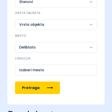
VRSTA OBJEKTA
MESTO
LOKACIJA
Izaberi mesto
Pretraga