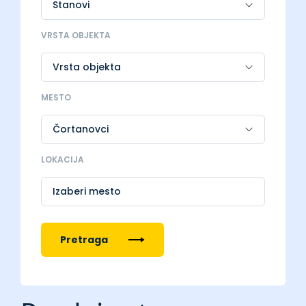
VRSTA OBJEKTA
MESTO
LOKACIJA
Izaberi mesto
Pretraga