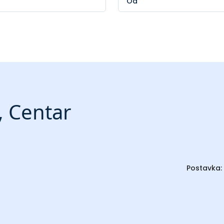
, Centar
Postavka: