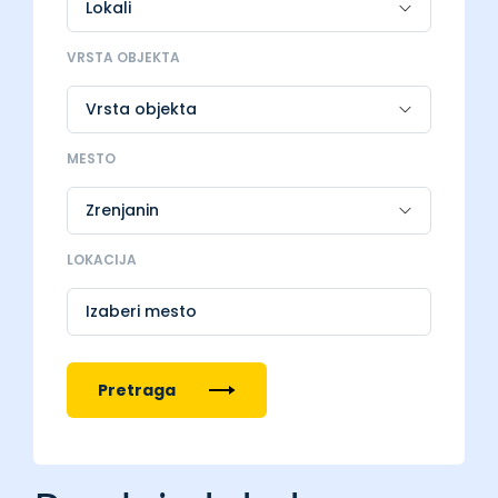
VRSTA OBJEKTA
MESTO
LOKACIJA
Izaberi mesto
Pretraga