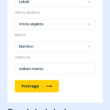
VRSTA OBJEKTA
MESTO
LOKACIJA
Izaberi mesto
Pretraga