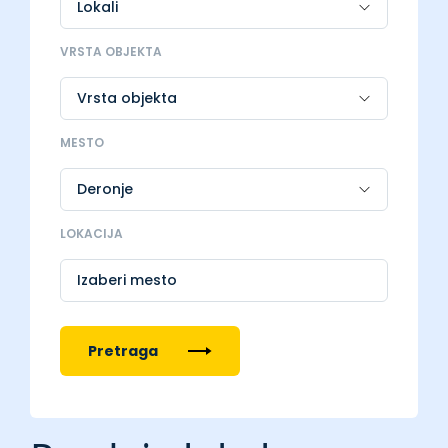
VRSTA OBJEKTA
MESTO
LOKACIJA
Izaberi mesto
Pretraga