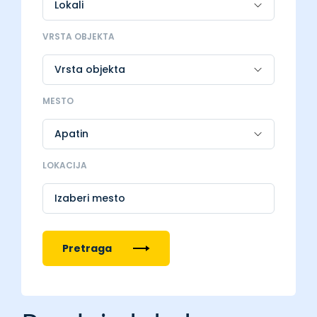
VRSTA OBJEKTA
MESTO
LOKACIJA
Izaberi mesto
Pretraga