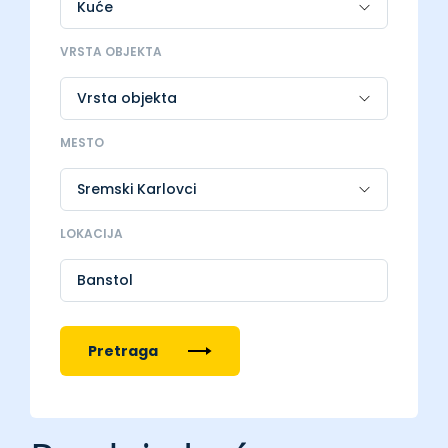
VRSTA OBJEKTA
MESTO
LOKACIJA
Banstol
Pretraga