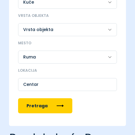
VRSTA OBJEKTA
MESTO
LOKACIJA
Centar
Pretraga