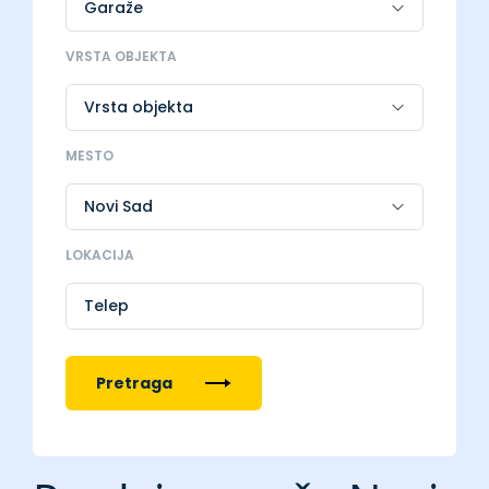
VRSTA OBJEKTA
MESTO
LOKACIJA
Telep
Pretraga