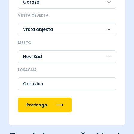
VRSTA OBJEKTA
MESTO
LOKACIJA
Grbavica
Pretraga