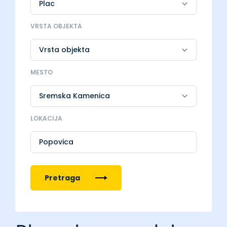
VRSTA OBJEKTA
MESTO
LOKACIJA
Popovica
Pretraga