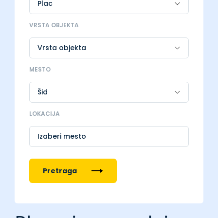
VRSTA OBJEKTA
MESTO
LOKACIJA
Izaberi mesto
Pretraga