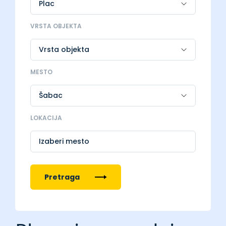
VRSTA OBJEKTA
MESTO
LOKACIJA
Izaberi mesto
Pretraga