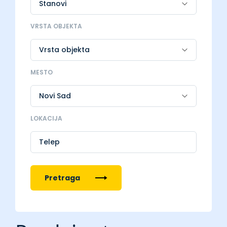
VRSTA OBJEKTA
MESTO
LOKACIJA
Telep
Pretraga