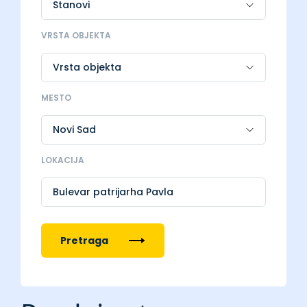
VRSTA OBJEKTA
MESTO
LOKACIJA
Bulevar patrijarha Pavla
Pretraga