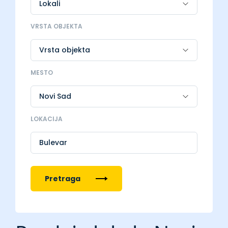
VRSTA OBJEKTA
MESTO
LOKACIJA
Bulevar
Pretraga