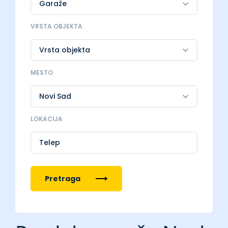
VRSTA OBJEKTA
MESTO
LOKACIJA
Telep
Pretraga